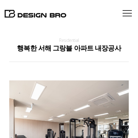
Residential
About
행복한 서해 그랑블 아파트 내장공사
Projects
Contact
News