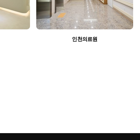
인천의료원