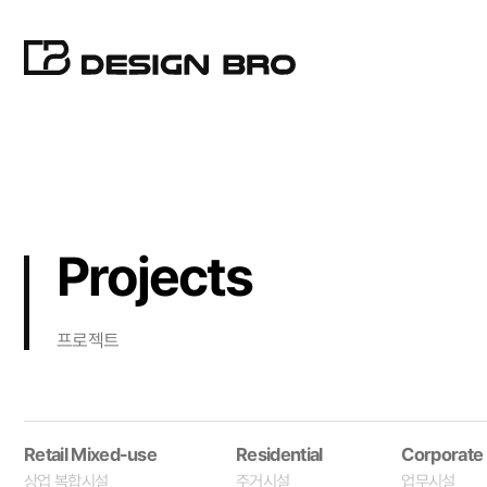
Projects
프로젝트
Retail Mixed-use
Residential
Corporate
상업 복합시설
주거시설
업무시설