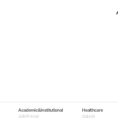
Academic&Institutional
Healthcare
교육·연구시설
의료시설