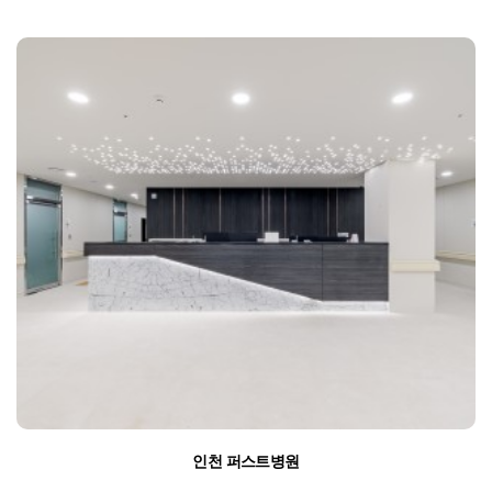
인천 퍼스트병원