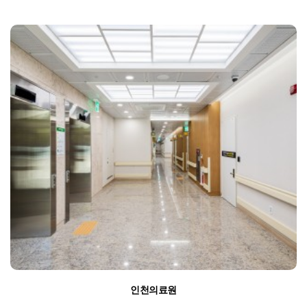
인천의료원