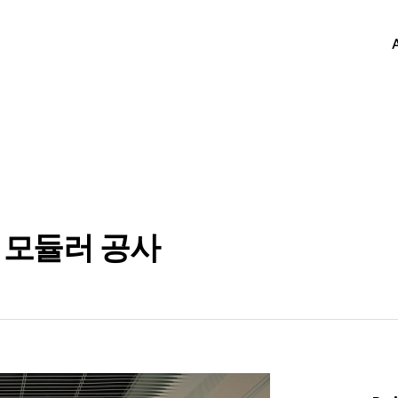
 모듈러 공사