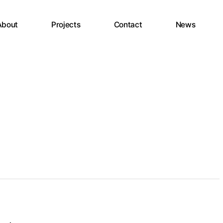
About
Projects
Contact
News