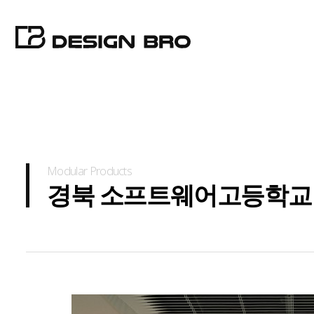
Modular Products
경북 소프트웨어고등학교